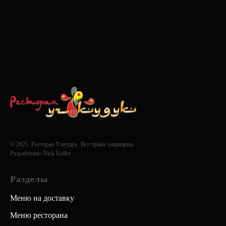
© 2021. Ресторан Учкудук. Все права защищены.
Разработано
Nick Keller
Разделы
Меню на доставку
Меню ресторана