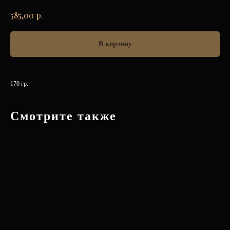
р.
585,00
В корзину
170 гр.
Смотрите также