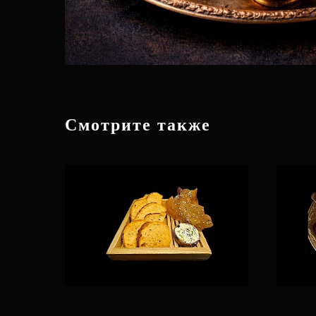
Смотрите также