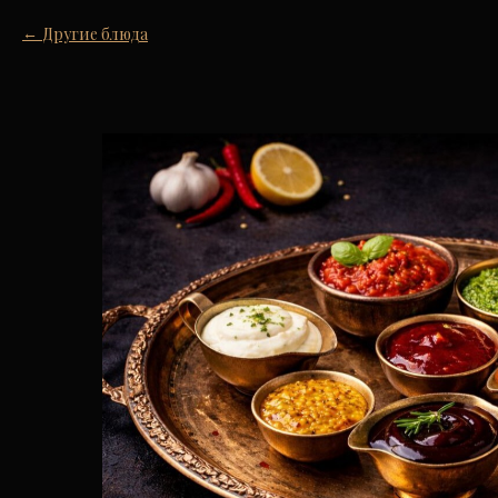
Другие блюда