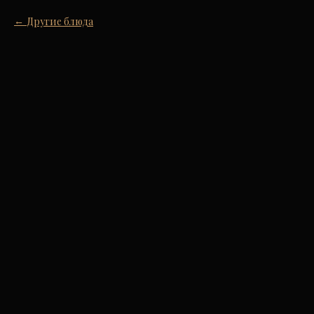
Другие блюда