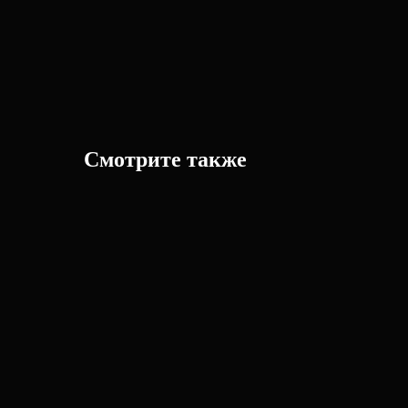
Смотрите также