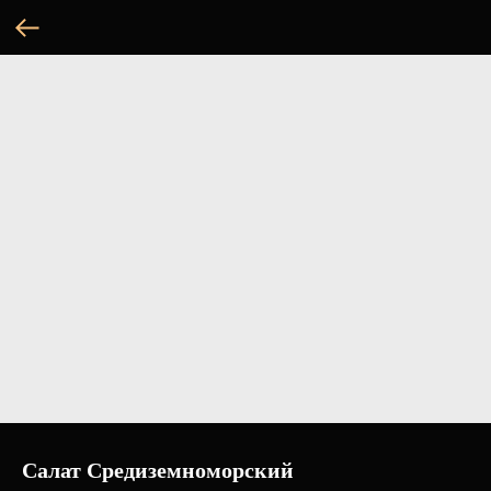
Салат Средиземноморский