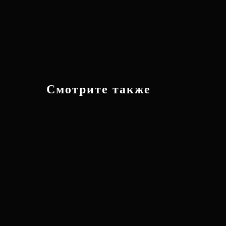
Смотрите также