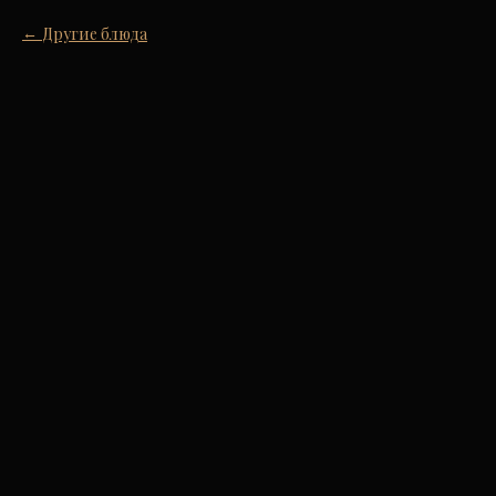
Другие блюда