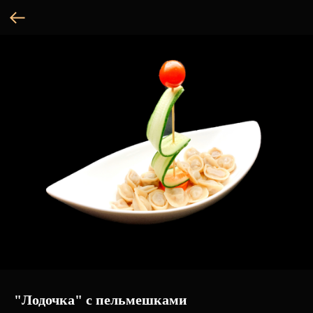
"Лодочка" с пельмешками