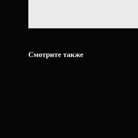
Смотрите также