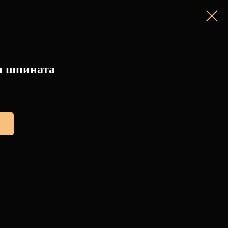
и шпината