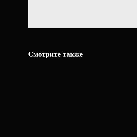
Смотрите также