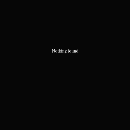
Nothing found