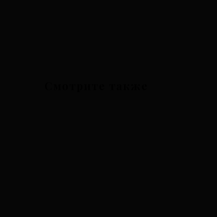
Смотрите также