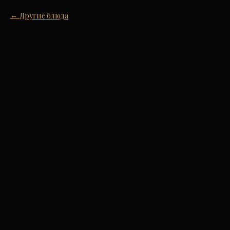
Другие блюда