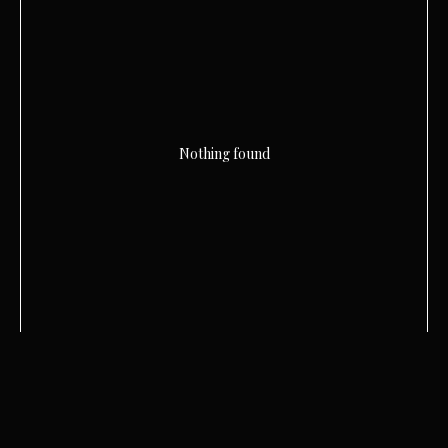
Nothing found