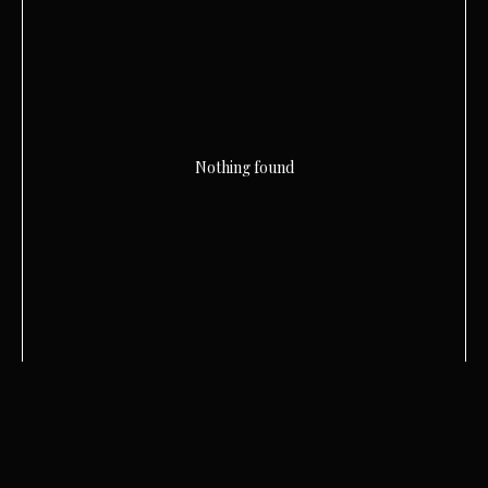
Nothing found