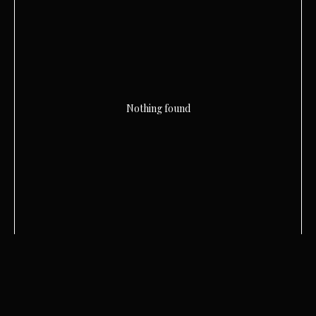
Nothing found