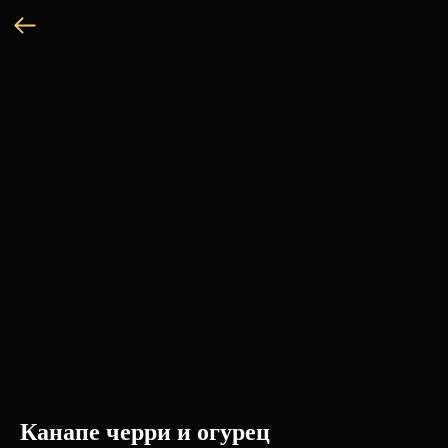
Канапе черри и огурец