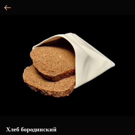
Хлеб бородинский