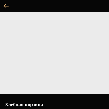
Хлебная корзина