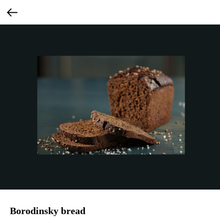
Borodinsky bread