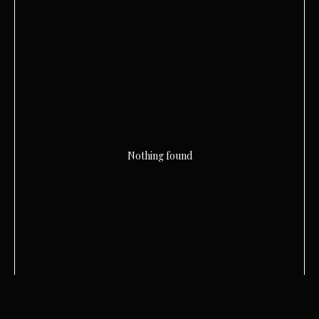
Nothing found